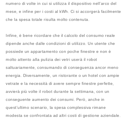
numero di volte in cui si utilizza il dispositivo nell’arco del
mese, e infine per i costi al kWh. Ci si accorgerà facilmente
che la spesa totale risulta molto contenuta.
Infine, è bene ricordare che il calcolo del consumo reale
dipende anche dalle condizioni di utilizzo. Un utente che
possiede un appartamento con poche finestre e non è
molto attento alla pulizia dei vetri userà il robot
saltuariamente, consumando di conseguenza ancor meno
energia. Diversamente, un ristorante o un hotel con ampie
vetrate e la necessità di avere sempre finestre perfette,
avvierà più volte il robot durante la settimana, con un
conseguente aumento dei consumi. Però, anche in
quest’ultimo scenario, la spesa complessiva rimane
modesta se confrontata ad altri costi di gestione aziendale.