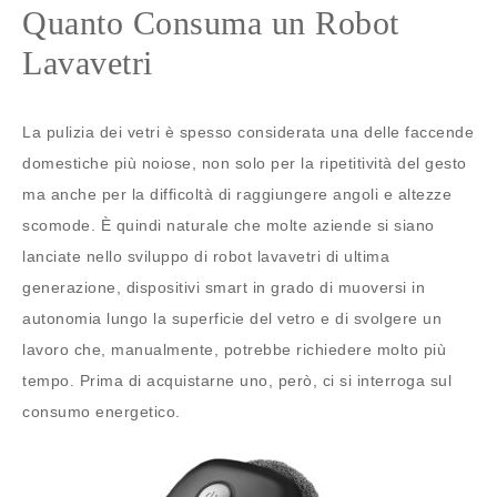
Quanto Consuma un Robot
Lavavetri
La pulizia dei vetri è spesso considerata una delle faccende
domestiche più noiose, non solo per la ripetitività del gesto
ma anche per la difficoltà di raggiungere angoli e altezze
scomode. È quindi naturale che molte aziende si siano
lanciate nello sviluppo di robot lavavetri di ultima
generazione, dispositivi smart in grado di muoversi in
autonomia lungo la superficie del vetro e di svolgere un
lavoro che, manualmente, potrebbe richiedere molto più
tempo. Prima di acquistarne uno, però, ci si interroga sul
consumo energetico.