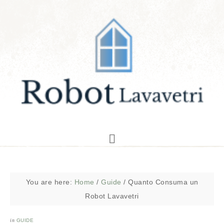
You are here:
Home
/
Guide
/
Quanto Consuma un
Robot Lavavetri
in
GUIDE