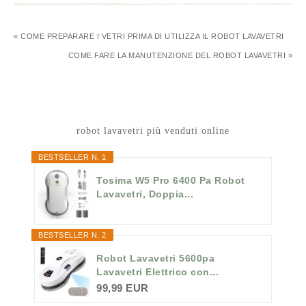
« COME PREPARARE I VETRI PRIMA DI UTILIZZA IL ROBOT LAVAVETRI
COME FARE LA MANUTENZIONE DEL ROBOT LAVAVETRI »
robot lavavetri più venduti online
BESTSELLER N. 1
Tosima W5 Pro 6400 Pa Robot
Lavavetri, Doppia...
BESTSELLER N. 2
Robot Lavavetri 5600pa
Lavavetri Elettrico con...
99,99 EUR