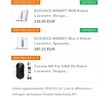
BESTSELLER N. 3
OFFERTA
ECOVACS WINBOT MINI Robot
Lavavetri, Design...
219,00 EUR
BESTSELLER N. 4
OFFERTA
ECOVACS WINBOT Mini 2 Robot
Lavavetri, Spazzole...
287,31 EUR
BESTSELLER N. 5
Tosima W5 Pro 6400 Pa Robot
Lavavetri, Doppia...
Ultimo aggiornamento 2026-05-19 / Link di affiliazione /
Immagini da Amazon Product Advertising API