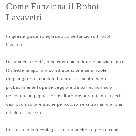
Come Funziona il Robot
Lavavetri
In questa guida spieghiamo come funziona il
robot
lavavetri
.
Diciamoci la verità, a nessuno piace fare le pulizie di casa.
Richiede tempo, sforzo ed attenzione se si vuole
raggiungere un risultato buono. Le finestre sono
probabilmente la parte peggiore da pulire, non solo
richiedono impegno per risultare trasparenti, ma in certi
casi può risultare anche pericoloso se ci troviamo ai piani
alti di un palazzo.
Per fortuna la tecnologia ci aiuta anche in questo caso