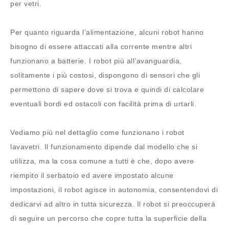
per vetri.
Per quanto riguarda l’alimentazione, alcuni robot hanno
bisogno di essere attaccati alla corrente mentre altri
funzionano a batterie. I robot più all’avanguardia,
solitamente i più costosi, dispongono di sensori che gli
permettono di sapere dove si trova e quindi di calcolare
eventuali bordi ed ostacoli con facilità prima di urtarli.
Vediamo più nel dettaglio come funzionano i robot
lavavetri. Il funzionamento dipende dal modello che si
utilizza, ma la cosa comune a tutti è che, dopo avere
riempito il serbatoio ed avere impostato alcune
impostazioni, il robot agisce in autonomia, consentendovi di
dedicarvi ad altro in tutta sicurezza. Il robot si preoccuperà
di seguire un percorso che copre tutta la superficie della