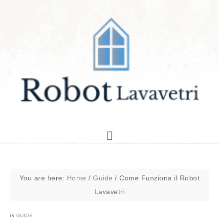
You are here:
Home
/
Guide
/
Come Funziona il Robot
Lavavetri
in
GUIDE