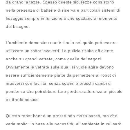
da grandi altezze. Spesso queste sicurezze consistono
nella presenza di batterie di riserva e particolari sistemi di
fissaggio sempre in funzione o che scattano al momento
del bisogno.
L’ambiente domestico non è il solo nel quale può essere
utilizzato un robot lavavetri. La pulizia risulta efficiente
anche su grandi vetrate, come quelle dei negozi.
Ovviamente le vetrate sulle quali si vuole agire devono
essere sufficientemente piatte da permettere al robot di
muoversi con facilità, senza scalini o bruschi cambi di
pendenza che potrebbero fare perdere aderenza al piccolo
elettrodomestico.
Questo robot hanno un prezzo non molto basso, ma che
varia molto. In base alle necessità, all’ambiente in cui sarò